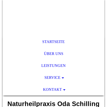
STARTSEITE
ÜBER UNS
LEISTUNGEN
SERVICE
KONTAKT
Naturheilpraxis Oda Schilling