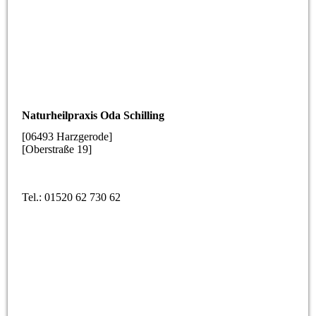
Naturheilpraxis Oda Schilling
[06493 Harzgerode]
[Oberstraße 19]
Tel.: 01520 62 730 62